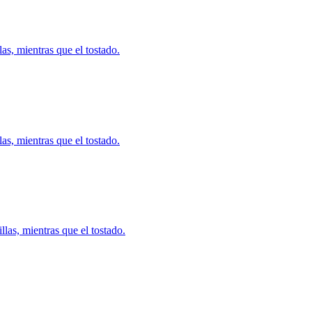
s, mientras que el tostado.
s, mientras que el tostado.
las, mientras que el tostado.