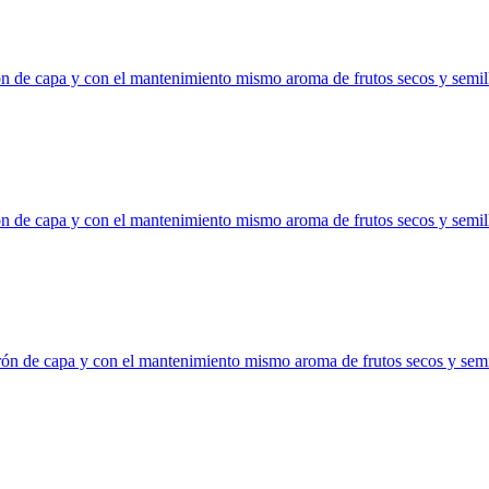
ón de capa y con el mantenimiento mismo aroma de frutos secos y semilla
ón de capa y con el mantenimiento mismo aroma de frutos secos y semilla
rón de capa y con el mantenimiento mismo aroma de frutos secos y semil