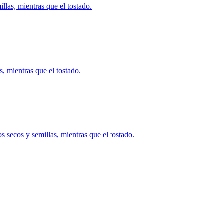
las, mientras que el tostado.
, mientras que el tostado.
secos y semillas, mientras que el tostado.