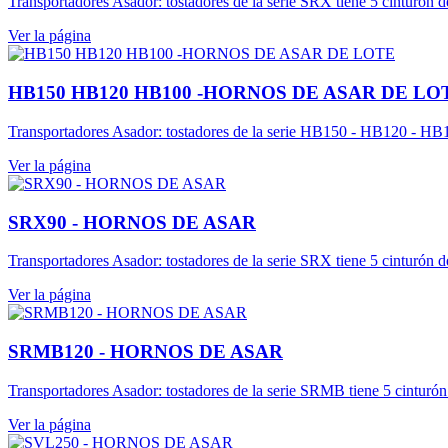
Transportadores Asador: tostadores de la serie SRX tiene 5 cinturón d
Ver la página
HB150 HB120 HB100 -HORNOS DE ASAR DE LO
Transportadores Asador: tostadores de la serie HB150 - HB120 - HB10
Ver la página
SRX90 - HORNOS DE ASAR
Transportadores Asador: tostadores de la serie SRX tiene 5 cinturón d
Ver la página
SRMB120 - HORNOS DE ASAR
Transportadores Asador: tostadores de la serie SRMB tiene 5 cinturón
Ver la página