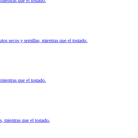
mientras que el tostado.
s secos y semillas, mientras que el tostado.
mientras que el tostado.
, mientras que el tostado.