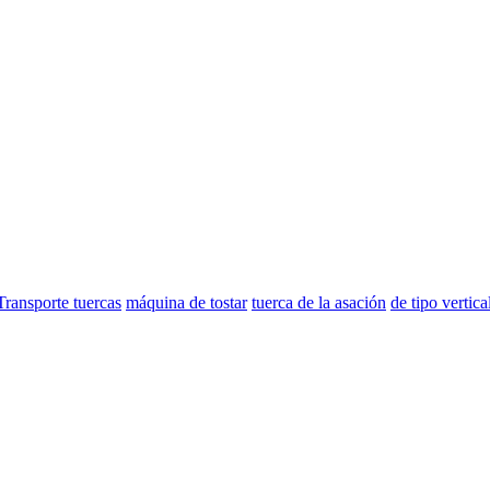
Transporte tuercas
máquina de tostar
tuerca de la asación
de tipo vertica