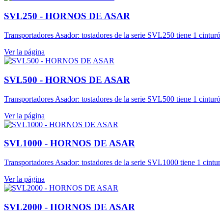
SVL250 - HORNOS DE ASAR
Transportadores Asador: tostadores de la serie SVL250 tiene 1 cintur
Ver la página
SVL500 - HORNOS DE ASAR
Transportadores Asador: tostadores de la serie SVL500 tiene 1 cintur
Ver la página
SVL1000 - HORNOS DE ASAR
Transportadores Asador: tostadores de la serie SVL1000 tiene 1 cintu
Ver la página
SVL2000 - HORNOS DE ASAR