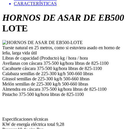
CARACTERÍSTICAS
HORNOS DE ASAR DE EB500
LOTE
Tueste natural en 25 metros, como si estuviera asado en horno de
leña, larga vida útil
Libras de capacidad (Producto) kg / hora / hora
Avellanas con cáscara 375-500 kg/hora libras de 825-1100
Cacahuete cáscara 375-500 kg/hora libras de 825-1100
Calabaza semillas de 225-300 kg/h 500-660 libras
Girasol semillas de 225-300 kg/h 500-660 libras
Melón semillas de 225-300 kg/h 500-660 libras
Almendra en cáscara 375-500 kg/hora libras de 825-1100
Pistacho 375-500 kg/hora libras de 825-1100
Especificaciones técnicas
KW de energía eléctrica total 9,28