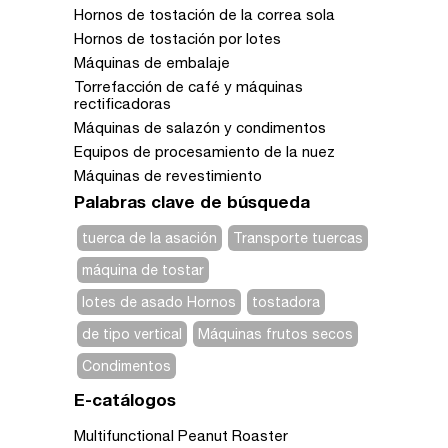
Hornos de tostación de la correa sola
Hornos de tostación por lotes
Máquinas de embalaje
Torrefacción de café y máquinas
rectificadoras
Máquinas de salazón y condimentos
Equipos de procesamiento de la nuez
Máquinas de revestimiento
Palabras clave de búsqueda
tuerca de la asación
Transporte tuercas
máquina de tostar
lotes de asado Hornos
tostadora
de tipo vertical
Máquinas frutos secos
Condimentos
E-catálogos
Multifunctional Peanut Roaster