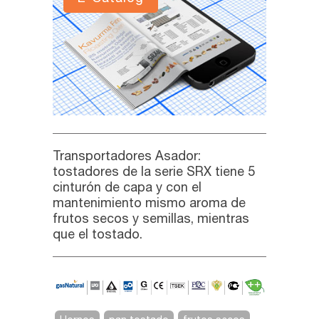
Transportadores Asador:
tostadores de la serie SRX tiene 5
cinturón de capa y con el
mantenimiento mismo aroma de
frutos secos y semillas, mientras
que el tostado.