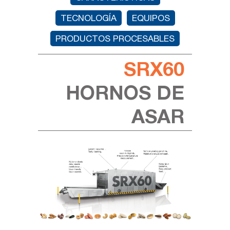
TECNOLOGÍA
EQUIPOS
PRODUCTOS PROCESABLES
SRX60
HORNOS DE
ASAR