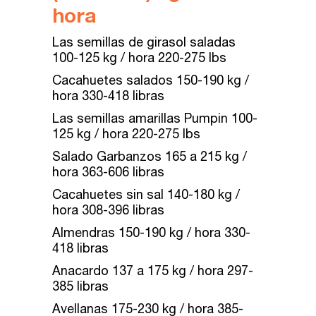
hora
Las semillas de girasol saladas
100-125 kg / hora 220-275 lbs
Cacahuetes salados 150-190 kg /
hora 330-418 libras
Las semillas amarillas Pumpin 100-
125 kg / hora 220-275 lbs
Salado Garbanzos 165 a 215 kg /
hora 363-606 libras
Cacahuetes sin sal 140-180 kg /
hora 308-396 libras
Almendras 150-190 kg / hora 330-
418 libras
Anacardo 137 a 175 kg / hora 297-
385 libras
Avellanas 175-230 kg / hora 385-