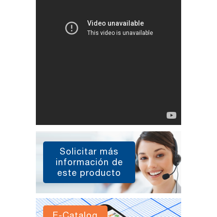
Solicitar más
información de
este producto
E-Catalog