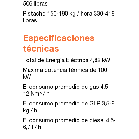
506 libras
Pistacho 150-190 kg / hora 330-418
libras
Especificaciones
técnicas
Total de Energía Eléctrica 4,82 kW
Máxima potencia térmica de 100
kW
El consumo promedio de gas 4,5-
12 Nm³ / h
El consumo promedio de GLP 3,5-9
kg / h
El consumo promedio de diesel 4,5-
6,7 l / h