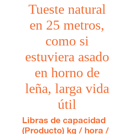
Tueste natural
en 25 metros,
como si
estuviera asado
en horno de
leña, larga vida
útil
Libras de capacidad
(Producto) kg / hora /