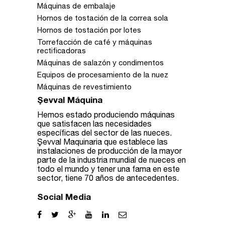
Máquinas de embalaje
Hornos de tostación de la correa sola
Hornos de tostación por lotes
Torrefacción de café y máquinas
rectificadoras
Máquinas de salazón y condimentos
Equipos de procesamiento de la nuez
Máquinas de revestimiento
Şevval Máquina
Hemos estado produciendo máquinas
que satisfacen las necesidades
específicas del sector de las nueces.
Şevval Maquinaria que establece las
instalaciones de producción de la mayor
parte de la industria mundial de nueces en
todo el mundo y tener una fama en este
sector, tiene 70 años de antecedentes.
Social Media