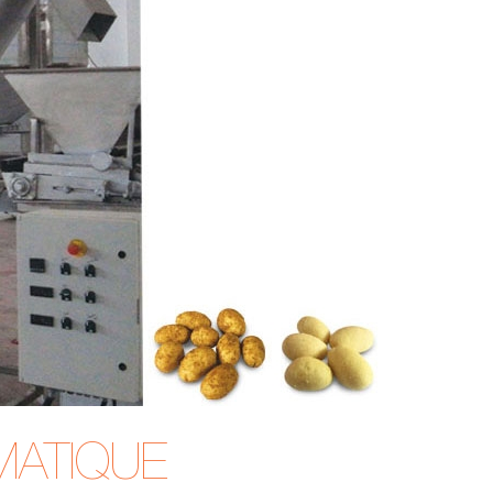
MATIQUE