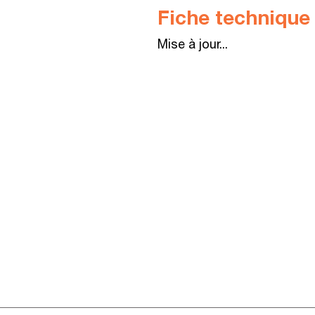
Fiche
technique
Mise à jour...