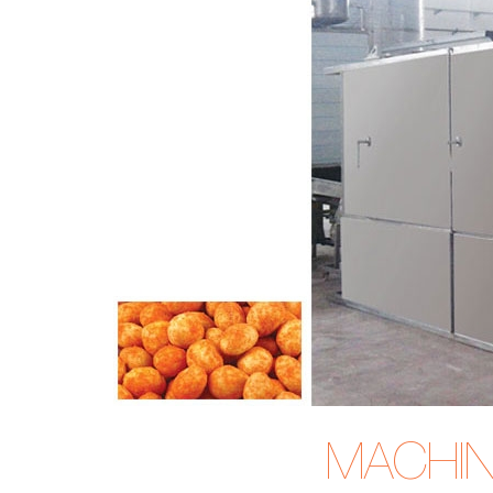
MACHIN