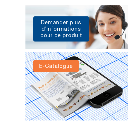
Demander plus
d’informations
pour ce produit
E-Catalogue