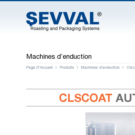
Machines d’enduction
Page D'Accueil
Produits
Machines d’enduction
Clsc
CLSCOAT
AU