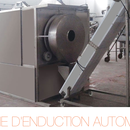
E D’ENDUCTION AUTO