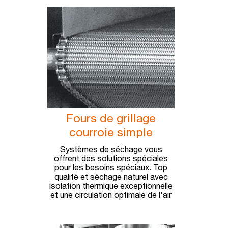
Fours de grillage
courroie simple
Systèmes de séchage vous
offrent des solutions spéciales
pour les besoins spéciaux. Top
qualité et séchage naturel avec
isolation thermique exceptionnelle
et une circulation optimale de l'air