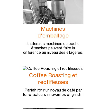
Machines
d'emballage
4 latérales machines de poche
étanches peuvent faire la
différence au niveau des étagères.
Coffee Roasting et
rectifieuses
Parfait rôtir un noyau de café par
torréfacteurs innovantes et grindin.