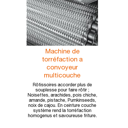
Machine de
torréfaction a
convoyeur
multicouche
Rôtissoires accorder plus de
souplesse pour faire rôtir ;
Noisettes, arachides, pois chiche,
amande, pistache, Pumkinseeds,
noix de cajou. En ceinture couche
système rend la torréfaction
homogenus et savoureuse friture.