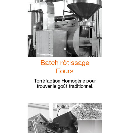
Batch rôtissage
Fours
Torréfaction Homogène pour
trouver le goût traditionnel.