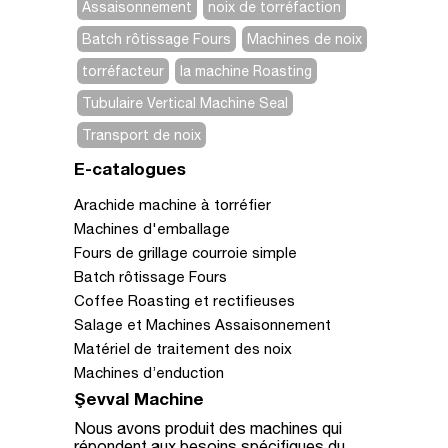
Assaisonnement
noix de torréfaction
Batch rôtissage Fours
Machines de noix
torréfacteur
la machine Roasting
Tubulaire Vertical Machine Seal
Transport de noix
E-catalogues
Arachide machine à torréfier
Machines d'emballage
Fours de grillage courroie simple
Batch rôtissage Fours
Coffee Roasting et rectifieuses
Salage et Machines Assaisonnement
Matériel de traitement des noix
Machines d’enduction
Şevval Machine
Nous avons produit des machines qui
répondent aux besoins spécifiques du