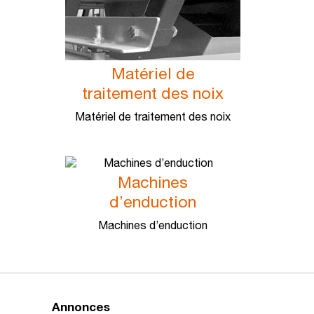
Matériel de
traitement des noix
Matériel de traitement des noix
Machines
d’enduction
Machines d’enduction
Annonces