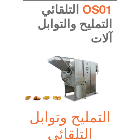
OS01
التلقائي
التمليح والتوابل
آلات
التمليح وتوابل
التلقائي