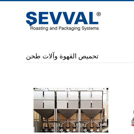
تحميص القهوة وآلات طحن