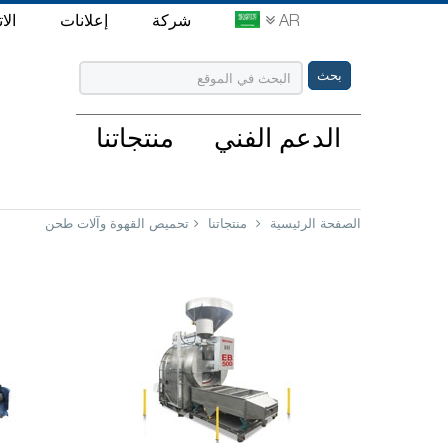
AR
شركة
إعلانات
الا
الدعم الفني
منتجاتنا
الصفحة الرئيسية
منتجاتنا
تحميص القهوة وآلات طحن