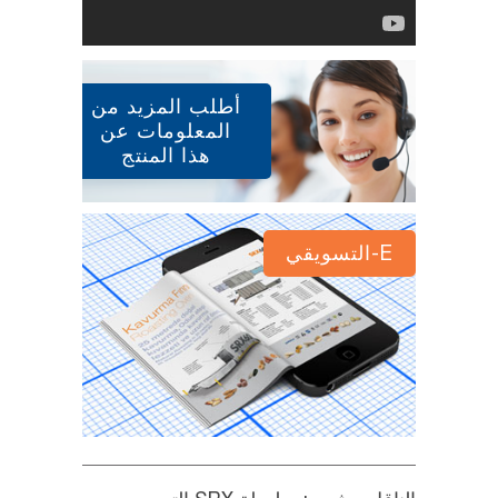
أطلب المزيد من
المعلومات عن
هذا المنتج
E-التسويقي