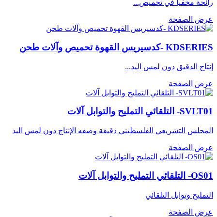
رائحة مخفياً في تحميص...
عرض الصفحة
KDSERIES -كدسيريس القهوة تحميص وآلات طحن
إنتاج الدقيق دون لمس اليد...
عرض الصفحة
SVLT01- التلقائي التمليح والتوابل آلات
المجلس التشريعي الفلسطيني دقيقة وصفه الإنتاج دون لمس اليد
عرض الصفحة
OS01- التلقائي التمليح والتوابل آلات
التمليح وتوابل التلقائي
عرض الصفحة