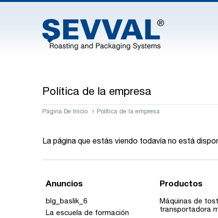
Política de la empresa
Página De Inicio
Política de la empresa
La página que estás viendo todavía no está disponi
Anuncios
Productos
blg_baslik_6
Máquinas de tost
transportadora m
La escuela de formación