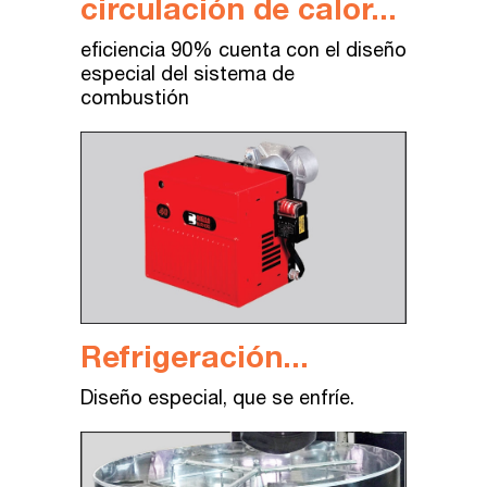
circulación de calor...
eficiencia
90%
cuenta
con
el
diseño
especial
del
sistema
de
combustión
Refrigeración...
Diseño
especial
,
que se
enfríe
.