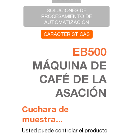
SOLUCIONES DE
PROCESAMIENTO DE
AUTOMATIZACIÓN
CARACTERÍSTICAS
EB500
MÁQUINA DE
CAFÉ DE LA
ASACIÓN
Cuchara de
muestra...
Usted
puede
controlar
el
producto