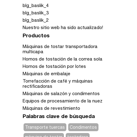
blg_baslik_4
blg_baslik_3
blg_baslik_2
Nuestro sitio web ha sido actualizado!
Productos
Máquinas de tostar transportadora
multicapa
Hornos de tostación de la correa sola
Hornos de tostación por lotes
Máquinas de embalaje
Torrefacción de café y máquinas
rectificadoras
Máquinas de salazón y condimentos
Equipos de procesamiento de la nuez
Máquinas de revestimiento
Palabras clave de búsqueda
Transporte tuercas
Condimentos