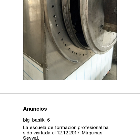
Anuncios
blg_baslik_6
La escuela de formación profesional ha
sido visitada el 12.12.2017, Máquinas
Sevval.