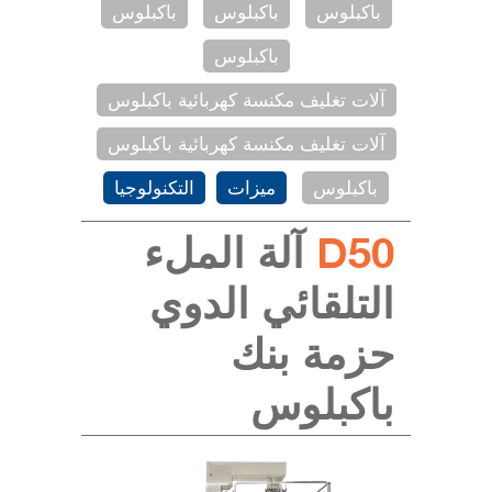
باكبلوس
باكبلوس
باكبلوس
باكبلوس
آلات تغليف مكنسة كهربائية باكبلوس
آلات تغليف مكنسة كهربائية باكبلوس
باكبلوس
ميزات
التكنولوجيا
D50
آلة الملء
التلقائي الدوي
حزمة بنك
باكبلوس